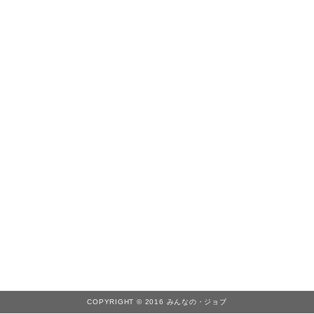
COPYRIGHT © 2016 みんなの・ジョブ