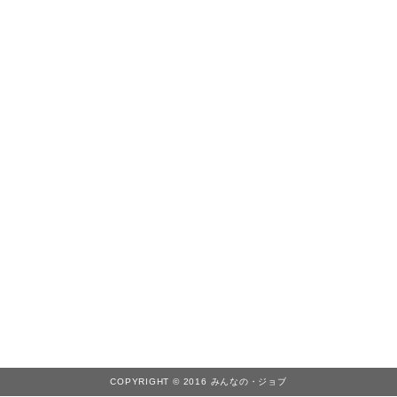
COPYRIGHT © 2016 みんなの・ジョブ