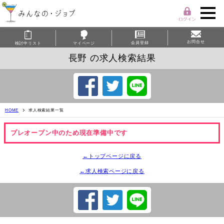
お問合せ
会員登録
検討中リスト
マイページ
長野 の求人検索結果
HOME
求人検索結果一覧
プレオープン中のため現在準備中です
←トップページに戻る
←求人検索ページに戻る